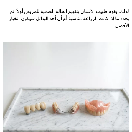
لذلك، يقوم طبيب الأسنان بتقييم الحالة الصحية للمريض أولاً، ثم
يحدد ما إذا كانت الزراعة مناسبة أم أن أحد البدائل سيكون الخيار
الأفضل.