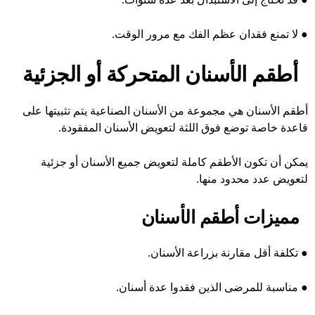
●
لا تمنع فقدان عظم الفك مع مرور الوقت.
أطقم الأسنان المتحركة أو الجزئية
أطقم الأسنان هي مجموعة من الأسنان الصناعية يتم تثبيتها على
قاعدة خاصة توضع فوق اللثة لتعويض الأسنان المفقودة.
يمكن أن تكون الأطقم كاملة لتعويض جميع الأسنان أو جزئية
لتعويض عدد محدود منها.
مميزات أطقم الأسنان
●
تكلفة أقل مقارنة بزراعة الأسنان.
●
مناسبة للمرضى الذين فقدوا عدة أسنان.