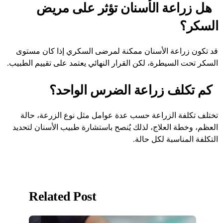
هل زراعة الأسنان تؤثر على مريض
السكر؟
قد تكون زراعة الأسنان ممكنة لمرضى السكري إذا كان مستوى
السكر تحت السيطرة، لكن القرار النهائي يعتمد على تقييم الطبيب.
كم تكلف زراعة الضرس الواحد؟
تختلف تكلفة الزراعة حسب عدة عوامل مثل نوع الزرعة، حالة
العظم، وخطة العلاج، لذلك يُنصح باستشارة طبيب الأسنان لتحديد
التكلفة المناسبة لكل حالة.
Related Post