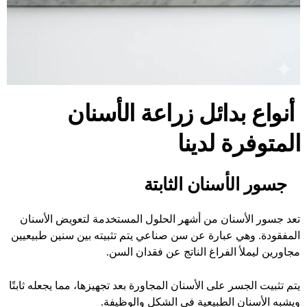
أنواع بدائل زراعة الأسنان
المتوفرة لدينا
جسور الأسنان الثابتة
تعد جسور الأسنان من أشهر الحلول المستخدمة لتعويض الأسنان
المفقودة. وهي عبارة عن سن صناعي يتم تثبيته بين سنين طبيعيين
مجاورين ليملأ الفراغ الناتج عن فقدان السن.
يتم تثبيت الجسر على الأسنان المجاورة بعد تجهيزها، مما يجعله ثابتًا
ويشبه الأسنان الطبيعية في الشكل والوظيفة.