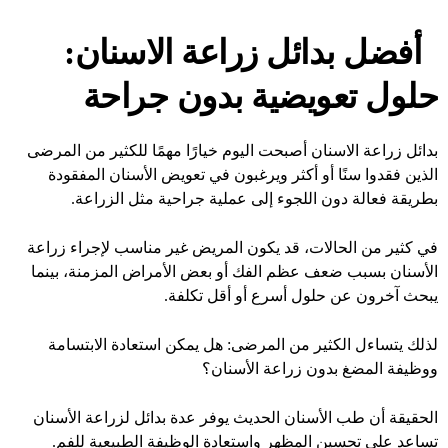
أفضل بدائل زراعة الاسنان:
حلول تعويضية بدون جراحة
بدائل زراعة الاسنان أصبحت اليوم خيارًا مهمًا للكثير من المرضى
الذين فقدوا سنًا أو أكثر ويرغبون في تعويض الأسنان المفقودة
بطريقة فعالة دون اللجوء إلى عملية جراحية مثل الزراعة.
في كثير من الحالات، قد يكون المريض غير مناسب لإجراء زراعة
الأسنان بسبب ضعف عظم الفك أو بعض الأمراض المزمنة، بينما
يبحث آخرون عن حلول أسرع أو أقل تكلفة.
لذلك يتساءل الكثير من المرضى: هل يمكن استعادة الابتسامة
ووظيفة المضغ بدون زراعة الأسنان؟
الحقيقة أن طب الأسنان الحديث يوفر عدة بدائل لزراعة الأسنان
تساعد على تحسين المظهر واستعادة الوظيفة الطبيعية للفم.