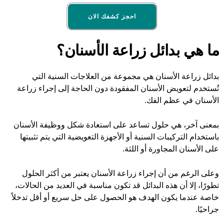
احجز كشفك الان
ما هي بدائل زراعة الأسنان؟
بدائل زراعة الأسنان هي مجموعة من العلاجات السنية التي
تُستخدم لتعويض الأسنان المفقودة دون الحاجة إلى إجراء
زراعة
الأسنان
في عظم الفك.
بمعنى آخر، هي حلول تساعد على استعادة شكل ووظيفة الأسنان
باستخدام التركيبات السنية أو الأجهزة التعويضية التي يتم تثبيتها
على الأسنان المجاورة أو اللثة.
وعلى الرغم من أن إجراء زراعة الأسنان يعتبر من أكثر الحلول
تطورًا، إلا أن هذه البدائل قد تكون مناسبة في العديد من الحالات،
خاصة عندما يكون الهدف هو الحصول على حل سريع أو أقل تدخلاً
جراحيًا.