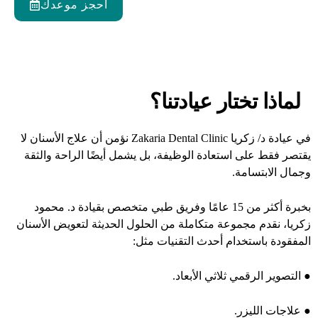
احجز موعدك
لماذا تختار عيادتنا؟
في
عيادة د/ زكريا Zakaria Dental Clinic
نؤمن أن علاج الأسنان لا
يقتصر فقط على استعادة الوظيفة، بل يشمل أيضًا الراحة والثقة
وجمال الابتسامة.
بخبرة أكثر من 15 عامًا وفريق طبي متخصص بقيادة د. محمود
زكريا، نقدم مجموعة متكاملة من الحلول الحديثة لتعويض الأسنان
المفقودة باستخدام أحدث التقنيات مثل:
●
التصوير الرقمي ثلاثي الأبعاد.
●
علاجات الليزر.