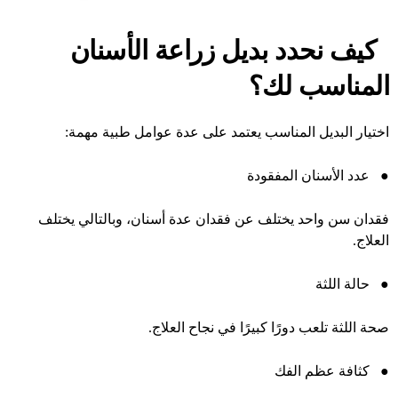
كيف نحدد بديل زراعة الأسنان
المناسب لك؟
اختيار البديل المناسب يعتمد على عدة عوامل طبية مهمة:
●
عدد الأسنان المفقودة
فقدان سن واحد يختلف عن فقدان عدة أسنان، وبالتالي يختلف
العلاج.
●
حالة اللثة
صحة اللثة تلعب دورًا كبيرًا في نجاح العلاج.
●
كثافة عظم الفك