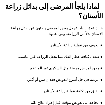
لماذا يلجأ المرضى إلى بدائل زراعة
الأسنان؟
هناك عدة أسباب تجعل بعض المرضى يبحثون عن بدائل زراعة
الأسنان بدلاً من الزراعة، ومن أهمها:
●
الخوف من
عملية زراعة الأسنان.
●
ضعف كثافة عظم الفك مما يجعل الزراعة غير مناسبة.
●
وجود أمراض مزمنة مثل السكري غير المنتظم.
●
الرغبة في حل أسرع لتعويض فقدان سن أو أكثر.
●
القلق من تكلفة عملية زراعة الأسنان.
●
الحاجة إلى تعويض مؤقت قبل إجراء علاج دائم.