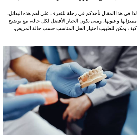
لذا في هذا المقال نأخذكم في رحلة للتعرف على أهم هذه البدائل،
مميزاتها وعيوبها، ومتى تكون الخيار الأفضل لكل حالة، مع توضيح
كيف يمكن للطبيب اختيار الحل المناسب حسب حالة المريض.