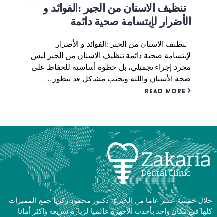
تنظيف الاسنان من الجير :الفوائد و
الأضرار لإبتسامة صحية دائمة
تنظيف الاسنان من الجير :الفوائد و الأضرار
لإبتسامة صحية دائمة تنظيف الاسنان من الجير ليس
مجرد إجراء تجميلي، بل خطوة أساسية للحفاظ على
صحة الأسنان واللثة وتجنب مشاكل قد تتطور…
READ MORE
خلال خمسة عشر عاما من الخبرة، دكتور محمود زكريا جمع المميزات
كلها في مكان واحد بأحدث الأجهزة عالميا لزيارة سريعة واكثر أمانا