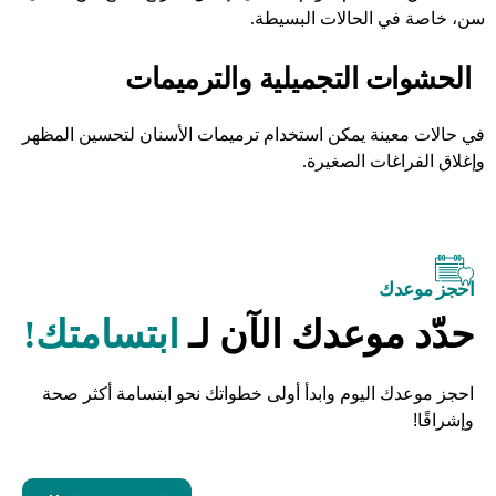
سن، خاصة في الحالات البسيطة.
الحشوات التجميلية
والترميمات
في حالات معينة يمكن استخدام ترميمات الأسنان لتحسين المظهر
وإغلاق الفراغات الصغيرة.
احجز موعدك
حدّد موعدك الآن لـ
ابتسامتك!
احجز موعدك اليوم وابدأ أولى خطواتك نحو ابتسامة أكثر صحة
وإشراقًا!