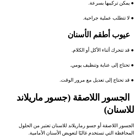
●
يمكن تركيبها بسرعة.
●
لا تتطلب عملية جراحية.
عيوب أطقم الأسنان
●
قد تتحرك أثناء الأكل أو الكلام.
●
تحتاج إلى عناية وتنظيف يومي.
●
قد تحتاج إلى تعديل مع مرور الوقت.
الجسور اللاصقة (جسور ماريلاند
للاسنان)
الجسور اللاصقة أو جسو رماريلاند للاسنان تعتبر من الحلول
المحافظة التي تستخدم غالبًا لتعويض الأسنان الأمامية.