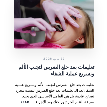
22 مايو, 2026
تعليمات بعد خلع الضرس لتجنب الألم
وتسريع عملية الشفاء
تعليمات بعد خلع الضرس لتجنب الألم وتسريع عملية
الشفاءتعد الـ تعليمات بعد خلع الضرس ليست مجرد
نصائح عادية، بل هي العامل الأساسي الذي يحدد
سرعة التئام الجرح وراحتك بعد الإجراء،…
READ