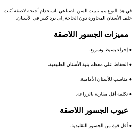
في هذا النوع يتم تثبيت السن الصناعي باستخدام أجنحة لاصقة تُثبت
خلف الأسنان المجاورة دون الحاجة إلى برد كبير في الأسنان.
مميزات الجسور اللاصقة
●
إجراء بسيط وسريع.
●
الحفاظ على معظم بنية الأسنان الطبيعية.
●
مناسب للأسنان الأمامية.
●
تكلفة أقل مقارنة بالزراعة.
عيوب الجسور اللاصقة
●
أقل قوة من الجسور التقليدية.