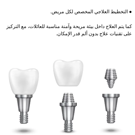
●
التخطيط العلاجي المخصص لكل مريض.
كما يتم العلاج داخل بيئة مريحة وآمنة مناسبة للعائلات، مع التركيز
على تقنيات علاج بدون ألم قدر الإمكان.