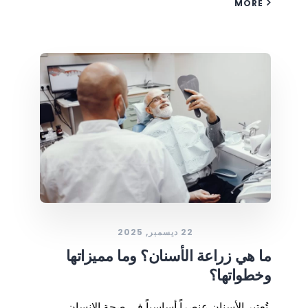
MORE
22 ديسمبر, 2025
ما هي زراعة الأسنان؟ وما مميزاتها
وخطواتها؟
تُعتبر الأسنان عنصراً أساسياً في صحة الإنسان