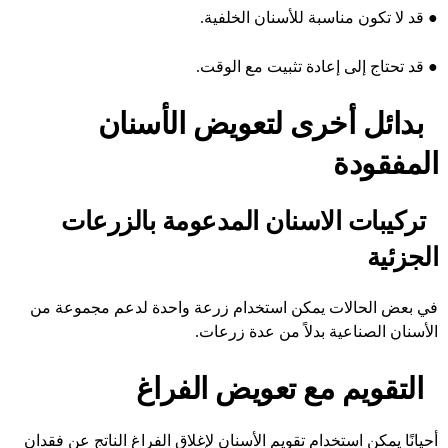
●
قد لا تكون مناسبة للأسنان الخلفية.
●
قد تحتاج إلى إعادة تثبيت مع الوقت.
بدائل أخرى لتعويض الأسنان
المفقودة
تركيبات الاسنان
المدعومة بالزرعات
الجزئية
في بعض الحالات يمكن استخدام زرعة واحدة لدعم مجموعة من
الأسنان الصناعية بدلاً من عدة زرعات.
التقويم مع تعويض الفراغ
أحيانًا يمكن استخدام
تقويم الأسنان
لإغلاق الفراغ الناتج عن فقدان