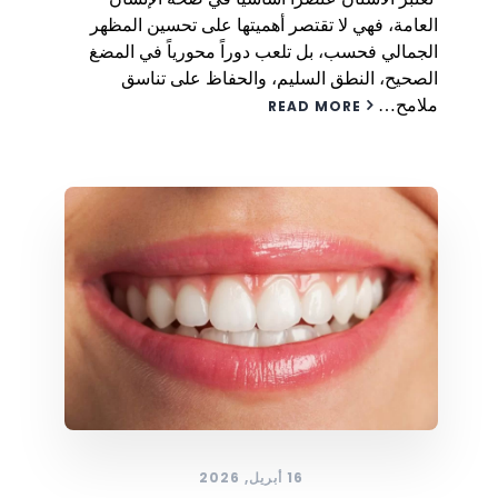
العامة، فهي لا تقتصر أهميتها على تحسين المظهر
الجمالي فحسب، بل تلعب دوراً محورياً في المضغ
الصحيح، النطق السليم، والحفاظ على تناسق
ملامح…
READ MORE
16 أبريل, 2026