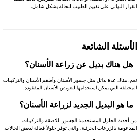
القرار النهائي على تقييم الطبيب للحالة بشكل شامل.
الأسئلة الشائعة
هل هناك بديل عن زراعة الأسنان؟
نعم، هناك عدة بدائل مثل جسور الأسنان وأطقم الأسنان والتركيبات
المختلفة التي يمكن استخدامها لتعويض الأسنان المفقودة.
ما هو البديل الجديد لزراعة الأسنان؟
من أحدث الحلول المستخدمة الجسور اللاصقة والتركيبات
المدعومة بالزرعات الجزئية، والتي توفر حلولاً فعالة لبعض الحالات.