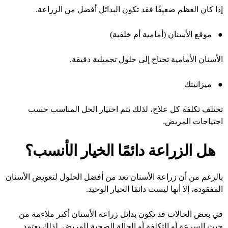
إذا كان العظم ضعيفًا فقد تكون البدائل أفضل من الزراعة.
●
موقع الأسنان (أمامية أم خلفية)
الأسنان الأمامية تحتاج إلى حلول تجميلية دقيقة.
●
ميزانيتك
تختلف تكلفة كل علاج، لذلك يتم اختيار الحل المناسب حسب
احتياجات المريض.
هل الزراعة دائمًا الخيار الأنسب؟
بالرغم من أن زراعة الأسنان تعد من أفضل الحلول لتعويض الأسنان
المفقودة، إلا أنها ليست دائمًا الخيار الوحيد.
في بعض الحالات قد تكون بدائل زراعة الأسنان أكثر ملاءمة من
حيث السرعة أو التكلفة أو الحالة الصحية للمريض. لذلك يعتمد