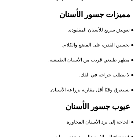
مميزات جسور الأسنان
●
تعويض سريع للأسنان المفقودة.
●
تحسين القدرة على المضغ والكلام.
●
مظهر طبيعي قريب من الأسنان الطبيعية.
●
لا تتطلب جراحة في الفك.
●
تستغرق وقتًا أقل مقارنة بزراعة الأسنان.
عيوب جسور الأسنان
●
الحاجة إلى برد الأسنان المجاورة.
●
قد تحتاج إلى الاستبدال بعد عدة سنوات.