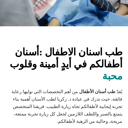
طب اسنان الاطفال :أسنان
أطفالكم في أيدٍ أمينة وقلوب
محبة
يُعدّ
طب أسنان الأطفال
من أهم التخصصات التي نوليها رعاية
فائقة، حيث ندرك في عيادة د. زكريا لطب الأسنان أهمية بناء
تجربة إيجابية لأطفالكم تجاه زيارة الطبيب. فريقنا المتخصص
يتمتع بالصبر واللطف اللازمين لجعل كل زيارة تجربة ممتعة،
مريحة، وخالية من الرهبة لأطفالكم.