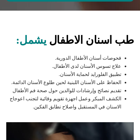
طب اسنان الاطفال
يشمل:
فحوصات أسنان الأطفال الدورية.
علاج تسوس الأسنان لدى الأطفال.
تطبيق الفلورايد لحماية الأسنان.
الحفاظ على الأسنان اللبنية لحين طلوع الأسنان الدائمة.
تقديم نصائح وإرشادات للوالدين حول صحة فم الأطفال
الكشف المبكر وعمل اجهزة تقويم وقائية لتجنب اعوجاج
الاسنان في المستقبل واصلاح تطابق الفكين.