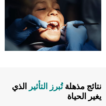
نتائج مذهلة
تُبرز التأثير
الذي
يغير الحياة