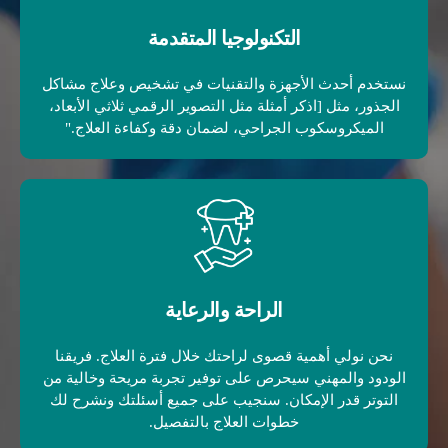
التكنولوجيا المتقدمة
نستخدم أحدث الأجهزة والتقنيات في تشخيص وعلاج مشاكل
الجذور، مثل [اذكر أمثلة مثل التصوير الرقمي ثلاثي الأبعاد،
الميكروسكوب الجراحي، لضمان دقة وكفاءة العلاج."
الراحة والرعاية
نحن نولي أهمية قصوى لراحتك خلال فترة العلاج. فريقنا
الودود والمهني سيحرص على توفير تجربة مريحة وخالية من
التوتر قدر الإمكان. سنجيب على جميع أسئلتك ونشرح لك
خطوات العلاج بالتفصيل.