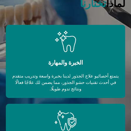
لماذا
تختارنا
الخبرة والمهارة
يتمتع أخصائيو علاج الجذور لدينا بخبرة واسعة وتدريب متقدم
في أحدث تقنيات حشو الجذور، مما يضمن لك علاجًا فعالًا
ونتائج تدوم طويلًا.