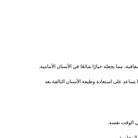
ية، مما يجعله خيارًا شائعًا في الأسنان الأمامية.
ساعد على استعادة وظيفة الأسنان التالفة بعد
ي الوقت نفسه.
المجاورة.