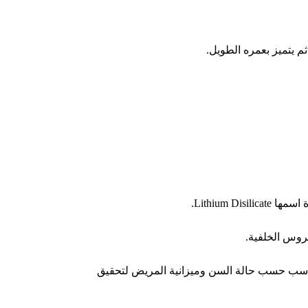
ثم يتميز بعمره الطويل.
Lithium .
ضروس الخلفية.
لمناسب حسب حالة السن وميزانية المريض لتحقيق