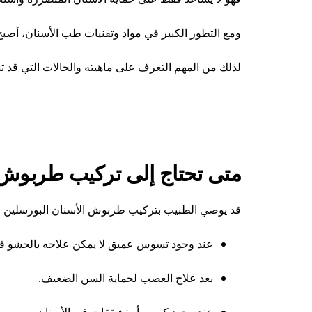
ومع التطور الكبير في مواد وتقنيات طب الأسنان، أصب
لذلك من المهم التعرف على ماهيته والحالات التي قد تست
متى تحتاج إلى تركيب طربوش
قد يوصي الطبيب بتركيب طربوش الأسنان البورسلين في 
عند وجود تسوس عميق لا يمكن علاجه بالحشو ف
بعد علاج العصب لحماية السن الضعيف.