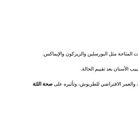
ت المتاحة مثل البورسلين والزيركون والإيماكس.
ب الأسنان بعد تقييم الحالة.
ي، والعمر الافتراضي للطربوش، وتأثيره على
صحة اللثة