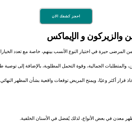
احجز كشفك الان
ن والزيركون و الإيماكس
ن المرضى حيرة في اختيار النوع الأنسب بينهم، خاصة مع تعدد الخيارا
، والمتطلبات الجمالية، وقوة التحمل المطلوبة، بالإضافة إلى توصية طبي
اذ قرار أكثر وعيًا، ويمنح المريض توقعات واقعية بشأن المظهر النهائ
هر معدن في بعض الأنواع، لذلك يُفضل في الأسنان الخلفية.