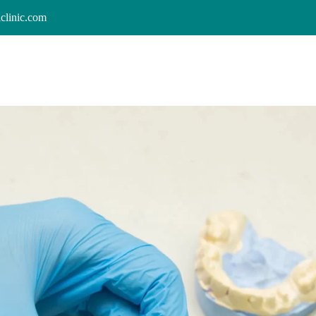
clinic.com