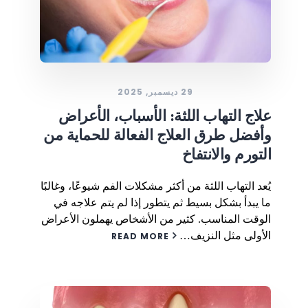
29 ديسمبر, 2025
علاج التهاب اللثة: الأسباب، الأعراض
وأفضل طرق العلاج الفعالة للحماية من
التورم والانتفاخ
يُعد التهاب اللثة من أكثر مشكلات الفم شيوعًا، وغالبًا
ما يبدأ بشكل بسيط ثم يتطور إذا لم يتم علاجه في
الوقت المناسب. كثير من الأشخاص يهملون الأعراض
الأولى مثل النزيف…
READ MORE