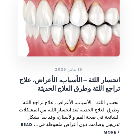
15 يناير, 2026
انحسار اللثة – الأسباب، الأعراض، علاج
تراجع اللثة وطرق العلاج الحديثة
انحسار اللثة – الأسباب، الأعراض، علاج تراجع اللثة
وطرق العلاج الحديثة يُعد انحسار اللثة من المشكلات
الشائعة في صحة الفم والأسنان، وقد يبدأ بشكل
تدريجي وصامت دون أعراض ملحوظة في…
READ
MORE