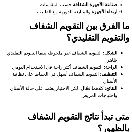
صناعة الأجهزة الشفافة
حسب المقاسات
ارتداء الأجهزة
والمتابعة الدورية مع الطبيب
ما الفرق بين التقويم الشفاف
والتقويم التقليدي؟
الشكل:
التقويم الشفاف غير ملحوظ، بينما التقويم التقليدي
ظاهر
الراحة:
التقويم الشفاف أكثر راحة في الاستخدام اليومي
التنظيف:
التقويم الشفاف أسهل في الحفاظ على نظافة
الأسنان
النتائج:
كلاهما فعّال، لكن الاختيار يعتمد على حالة الأسنان
واحتياجات المريض
متى تبدأ نتائج التقويم الشفاف
بالظهور؟