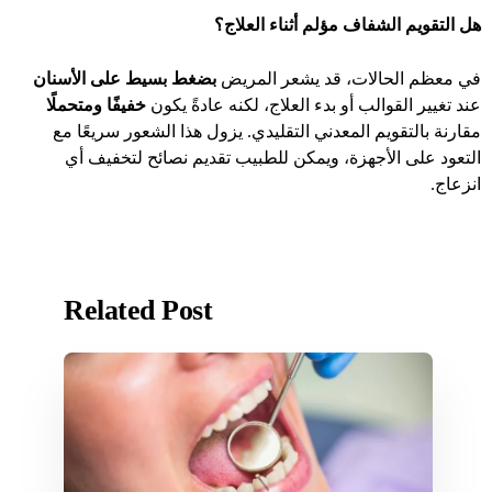
هل التقويم الشفاف مؤلم أثناء العلاج؟
في معظم الحالات، قد يشعر المريض
بضغط بسيط على الأسنان
عند تغيير القوالب أو بدء العلاج، لكنه عادةً يكون
خفيفًا ومتحملًا
مقارنة بالتقويم المعدني التقليدي. يزول هذا الشعور سريعًا مع
التعود على الأجهزة، ويمكن للطبيب تقديم نصائح لتخفيف أي
انزعاج.
Related Post