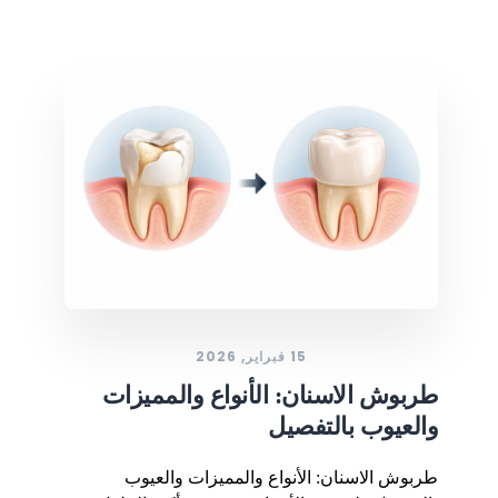
15 فبراير, 2026
طربوش الاسنان: الأنواع والمميزات
والعيوب بالتفصيل
طربوش الاسنان: الأنواع والمميزات والعيوب