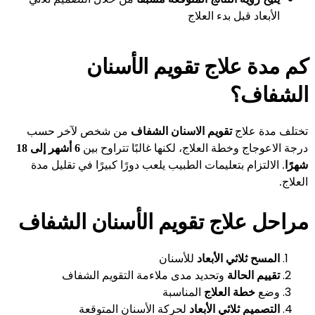
الأبعاد قبل بدء العلاج
كم مدة علاج تقويم الأسنان
الشفاف؟
تختلف مدة علاج
تقويم الاسنان الشفاف
من شخص لآخر حسب
درجة الاعوجاج وخطة العلاج، لكنها غالبًا تتراوح بين
6 أشهر إلى 18
شهرًا
. الالتزام بتعليمات الطبيب يلعب دورًا كبيرًا في تقليل مدة
العلاج.
مراحل علاج تقويم الأسنان الشفاف
المسح ثلاثي الأبعاد
للأسنان
تقييم الحالة
وتحديد مدى ملاءمة التقويم الشفاف
وضع
خطة العلاج
المناسبة
التصميم ثلاثي الأبعاد
لحركة الأسنان المتوقعة