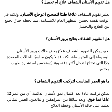
هل تقويم الأسنان الشفاف علاج أم تجميل؟
يعتبر تقويم الشفاف
علاجًا طبيًا لتصحيح اعوجاج الأسنان
، ولكنه في
الوقت نفسه يحسن المظهر العام للابتسامة، مما يجعله خيارًا يجمع
بين العلاج والتجميل.
هل التقويم الشفاف يعالج بروز الأسنان؟
نعم، يمكن للتقويم الشفاف علاج بعض حالات بروز الأسنان
البسيطة إلى المتوسطة، لكنه قد لا يكون مناسبًا للحالات المعقدة
جدًا التي تحتاج لتدخل أكثر دقة، وهنا يُستحسن استشارة طبيب
مختص.
ما هو العمر المناسب لتركيب التقويم الشفاف؟
يمكن تركيبه عادةً بعد اكتمال نمو الأسنان الدائمة، أي من عمر
12
عامًا فما فوق
، ويعد شائعًا بين المراهقين والبالغين. العمر المثالي
يعتمد على حالة الأسنان وخطة العلاج.