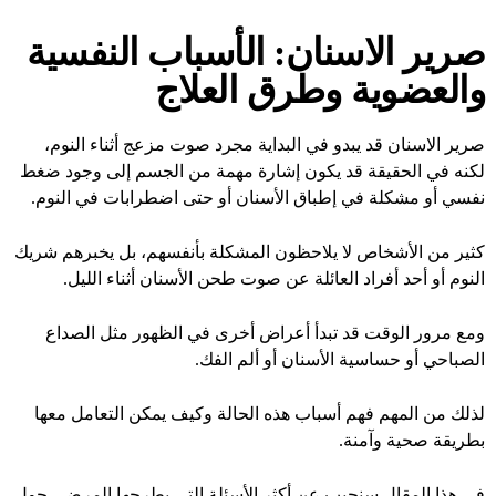
صرير الاسنان: الأسباب النفسية
والعضوية وطرق العلاج
صرير الاسنان قد يبدو في البداية مجرد صوت مزعج أثناء النوم،
لكنه في الحقيقة قد يكون إشارة مهمة من الجسم إلى وجود ضغط
نفسي أو مشكلة في إطباق الأسنان أو حتى اضطرابات في النوم.
كثير من الأشخاص لا يلاحظون المشكلة بأنفسهم، بل يخبرهم شريك
النوم أو أحد أفراد العائلة عن صوت طحن الأسنان أثناء الليل.
ومع مرور الوقت قد تبدأ أعراض أخرى في الظهور مثل الصداع
الصباحي أو حساسية الأسنان أو ألم الفك.
لذلك من المهم فهم أسباب هذه الحالة وكيف يمكن التعامل معها
بطريقة صحية وآمنة.
في هذا المقال سنجيب عن أكثر الأسئلة التي يطرحها المرضى حول