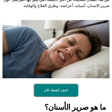
صرير الاسنان، أسبابه، أعراضه، وطرق العلاج والوقاية.
احجز كشفك الان
ما هو صرير الأسنان؟