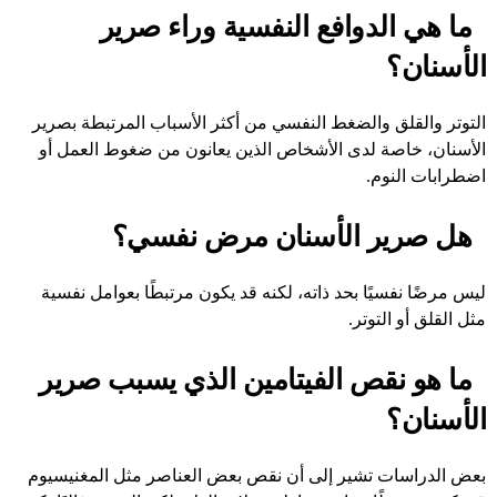
ما هي الدوافع النفسية وراء صرير
الأسنان؟
التوتر والقلق والضغط النفسي من أكثر الأسباب المرتبطة بصرير
الأسنان، خاصة لدى الأشخاص الذين يعانون من ضغوط العمل أو
اضطرابات النوم.
هل صرير الأسنان مرض نفسي؟
ليس مرضًا نفسيًا بحد ذاته، لكنه قد يكون مرتبطًا بعوامل نفسية
مثل القلق أو التوتر.
ما هو نقص الفيتامين الذي يسبب صرير
الأسنان؟
بعض الدراسات تشير إلى أن نقص بعض العناصر مثل المغنيسيوم