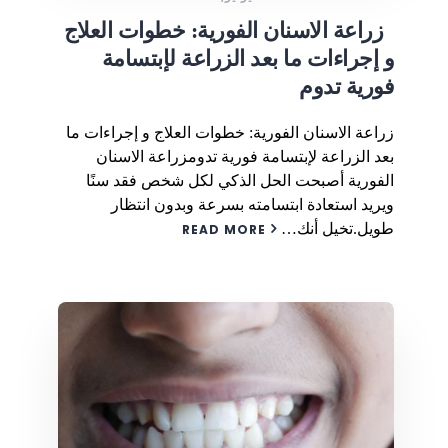
زراعة الاسنان الفورية: خطوات العلاج
و إجراءات ما بعد الزراعة لإبتسامة
فورية تدوم
زراعة الاسنان الفورية: خطوات العلاج و إجراءات ما
بعد الزراعة لإبتسامة فورية تدومزراعة الاسنان
الفورية أصبحت الحل الذكي لكل شخص فقد سنًا
ويريد استعادة ابتسامته بسرعة وبدون انتظار
طويل.تخيل أنك…
READ MORE