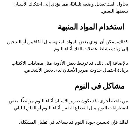
يحاول الفك تعديل وضعه تلقائيًا، مما يؤدي إلى احتكاك الأسنان
ببعضها البعض.
استخدام المواد المنبهة
كذلك، يمكن أن تؤدي بعض المواد المنبهة مثل الكافيين أو التدخين
إلى زيادة نشاط عضلات الفك أثناء النوم.
بالإضافة إلى ذلك، قد ترتبط بعض الأدوية مثل مضادات الاكتئاب
بزيادة احتمال حدوث صرير الأسنان لدى بعض الأشخاص.
مشاكل في النوم
من ناحية أخرى، قد يكون صرير الاسنان أثناء النوم مرتبطًا ببعض
اضطرابات النوم مثل انقطاع النفس أثناء النوم أو القلق الليلي.
لذلك فإن تحسين جودة النوم قد يساعد في تقليل المشكلة.