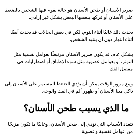
صرير الأسنان أو طحن الأسنان هو حالة يقوم فيها الشخص بالضغط
على الأسنان أو فركها ببعضها البعض بشكل غير إرادي.
يحدث ذلك غالبًا أثناء النوم، لكن في بعض الحالات قد يحدث أيضًا
أثناء النهار دون أن ينتبه الشخص.
بشكل عام، قد يكون صرير الاسنان مرتبطًا بعوامل نفسية مثل
التوتر، أو بعوامل عضوية مثل سوء الإطباق أو اضطرابات في
مفصل الفك.
ومع مرور الوقت يمكن أن يؤدي الضغط المستمر على الأسنان إلى
تآكل مينا الأسنان أو ظهور ألم في الفك والوجه.
ما الذي يسبب طحن الأسنان؟
تتعدد الأسباب التي تؤدي إلى طحن الأسنان، وغالبًا ما تكون مزيجًا
من عوامل نفسية وعضوية.