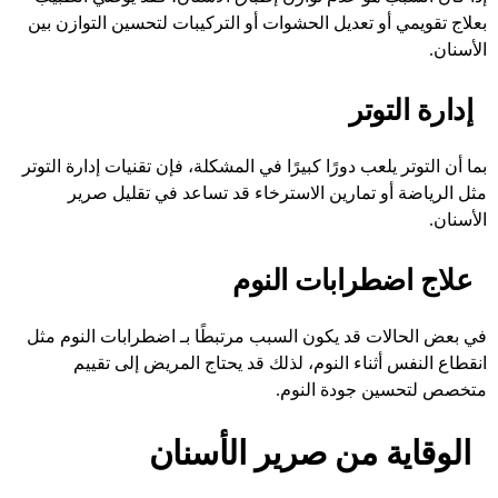
بعلاج تقويمي أو تعديل الحشوات أو التركيبات لتحسين التوازن بين
الأسنان.
إدارة التوتر
بما أن التوتر يلعب دورًا كبيرًا في المشكلة، فإن تقنيات إدارة التوتر
مثل الرياضة أو تمارين الاسترخاء قد تساعد في تقليل صرير
الأسنان.
علاج اضطرابات النوم
في بعض الحالات قد يكون السبب مرتبطًا بـ اضطرابات النوم مثل
انقطاع النفس أثناء النوم، لذلك قد يحتاج المريض إلى تقييم
متخصص لتحسين جودة النوم.
الوقاية من صرير الأسنان