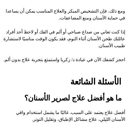
ومع ذلك، فإن التشخيص المبكر والعلاج المناسب يمكن أن يساعدا
في حماية الأسنان ومنع المضاعفات.
إذا كنت تعاني من صداع صباحي أو ألم في الفك أو لاحظ أحد أفراد
عائلتك طحن الأسنان أثناء النوم، فقد يكون الوقت مناسبًا لاستشا
رة
طبيب الأسنا
ن.
احجز كشفك الآن في عيادة د/ زكريا واستمتع بتجربة علاج بدون ألم.
الأسئلة الشائعة
ما هو أفضل علاج لصرير الأسنان؟
أفضل علاج يعتمد على السبب. غالبًا ما يشمل استخدام واقي
الأسنان الليلي، علاج مشاكل الإطباق، وتقليل التوتر.