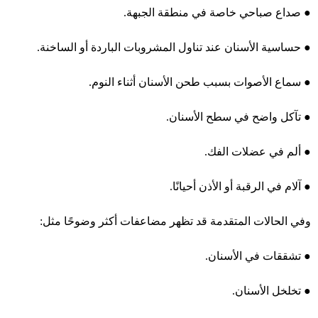
●
صداع صباحي خاصة في منطقة الجبهة.
●
حساسية الأسنان
عند تناول المشروبات الباردة أو الساخنة.
●
سماع الأصوات بسبب طحن الأسنان أثناء النوم.
●
تآكل واضح في سطح الأسنان.
●
ألم في عضلات الفك.
●
آلام في الرقبة أو الأذن أحيانًا.
وفي الحالات المتقدمة قد تظهر مضاعفات أكثر وضوحًا مثل:
●
تشققات في الأسنان.
●
تخلخل الأسنان.