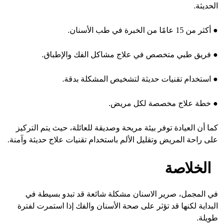
الحديثة.
●
أكثر من 15 عامًا من الخبرة في طب الأسنان.
●
فريق طبي متخصص في علاج مشاكل الفك والإطباق.
●
استخدام تقنيات حديثة لتشخيص المشكلة بدقة.
●
خطة علاج مخصصة لكل مريض.
كما أن العيادة توفر بيئة مريحة وصديقة للعائلة، حيث يتم التركيز
على راحة المريض وتقليل الألم باستخدام تقنيات علاج حديثة وآمنة.
الخلاصة
في المجمل، صرير الاسنان مشكلة شائعة قد تبدو بسيطة في
البداية لكنها قد تؤثر على صحة الأسنان والفك إذا استمرت لفترة
طويلة.