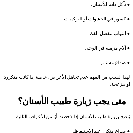
●
تآكل دائم للأسنان.
●
كسور في الحشوات أو التركيبات.
●
التهاب مفصل الفك.
●
آلام مزمنة في الوجه.
●
صداع مستمر.
لهذا السبب من المهم عدم تجاهل الأعراض، خاصة إذا كانت متكررة
أو مزعجة.
متى يجب زيارة طبيب الأسنان؟
يُنصح بزيارة طبيب الأسنان إذا لاحظت أيًا من الأعراض التالية:
●
صداع متكرر عند الاستيقاظ.