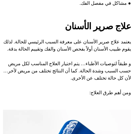
●
مشاكل في مفصل الفك.
علاج صرير الأسنان
يعتمد علاج صرير الأسنان على معرفة السبب الرئيسي للحالة. لذلك
يقوم طبيب الأسنان أولاً بفحص الأسنان والفك وتقييم الحالة بدقة.
و طبقاً لتوصيات الأطباء… يتم اختيار العلاج المناسب لكل مريض
حسب السبب وشدة الحالة. كما أن النتائج تختلف من مريض لأخر…
لأن كل حالة تختلف عن الأخرى.
ومن أهم طرق العلاج: