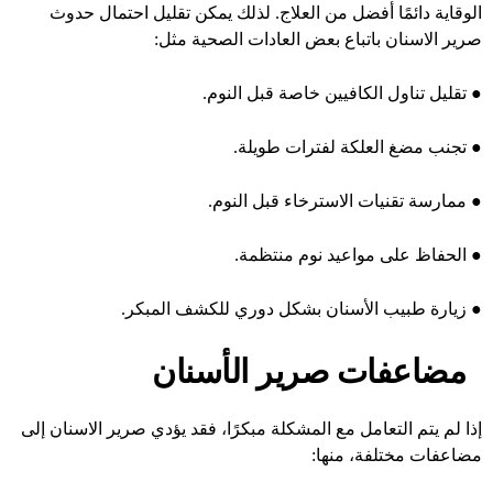
الوقاية دائمًا أفضل من العلاج. لذلك يمكن تقليل احتمال حدوث
صرير الاسنان باتباع بعض العادات الصحية مثل:
●
تقليل تناول الكافيين خاصة قبل النوم.
●
تجنب مضغ العلكة لفترات طويلة.
●
ممارسة تقنيات الاسترخاء قبل النوم.
●
الحفاظ على مواعيد نوم منتظمة.
●
زيارة طبيب الأسنان بشكل دوري للكشف المبكر.
مضاعفات صرير الأسنان
إذا لم يتم التعامل مع المشكلة مبكرًا، فقد يؤدي صرير الاسنان إلى
مضاعفات مختلفة، منها: