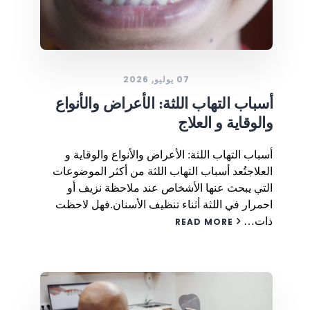
07 يوليو, 2026
أسباب التهاب اللثة: الأعراض والأنواع
والوقاية و العلاج
أسباب التهاب اللثة: الأعراض والأنواع والوقاية و
العلاجتُعد أسباب التهاب اللثة من أكثر الموضوعات
التي يبحث عنها الأشخاص عند ملاحظة نزيف أو
احمرار في اللثة أثناء تنظيف الأسنان.فهل لاحظت
ذات…
READ MORE