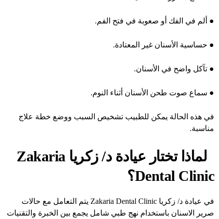
●
ألم في الفك أو صعوبة في فتح الفم.
●
حساسية الأسنان غير المعتادة.
●
تآكل واضح في الأسنان.
●
سماع صوت طحن الأسنان أثناء النوم.
في هذه الحالة يمكن للطبيب تشخيص السبب ووضع خطة علاج
مناسبة.
لماذا تختار عيادة د/ زكريا Zakaria
Dental Clinic؟
في
عيادة د/ زكريا Zakaria Dental Clinic
يتم التعامل مع حالات
صرير الاسنان باستخدام نهج طبي شامل يجمع بين الخبرة والتقنيات