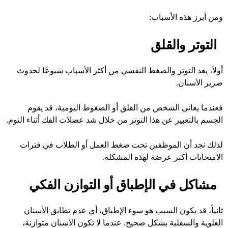
ومن أبرز هذه الأسباب:
التوتر والقلق
أولاً، يعد التوتر والضغط النفسي من أكثر الأسباب شيوعًا لحدوث
صرير الأسنان.
فعندما يعاني الشخص من القلق أو الضغوط اليومية، قد يقوم
الجسم بالتعبير عن هذا التوتر من خلال شد عضلات الفك أثناء النوم.
لذلك نجد أن الموظفين تحت ضغط العمل أو الطلاب في فترات
الامتحانات أكثر عرضة لهذه المشكلة.
مشاكل في الإطباق أو التوازن الفكي
ثانياً، قد يكون السبب هو سوء الإطباق، أي عدم تطابق الأسنان
العلوية والسفلية بشكل صحيح. عندما لا تكون الأسنان متوازنة،