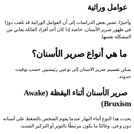
عوامل وراثية
وأخيرًا، تشير بعض الدراسات إلى أن العوامل الوراثية قد تلعب دورًا
في ظهور صرير الأسنان، خاصة إذا كان أحد أفراد العائلة يعاني من
المشكلة نفسها.
ما هي أنواع صرير الأسنان؟
يمكن تقسيم صرير الاسنان إلى نوعين رئيسيين حسب توقيت
حدوثه.
صرير الأسنان أثناء اليقظة (Awake
Bruxism)
يحدث هذا النوع أثناء النهار عندما يقوم الشخص بالضغط على أسنانه
دون وعي، وغالبًا ما يكون مرتبطًا بالتوتر أو التركيز الشديد.