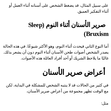
على سبيل المثال، قد يضغط الشخص على أسنانه أثناء العمل أو
أثناء التفكير العميق.
صرير الأسنان أثناء النوم (Sleep
Bruxism)
أما النوع الثاني فيحدث أثناء النوم، وهو الأكثر شيوعًا. في هذه الحالة
يصدر الشخص أصوات طحن الأسنان أثناء النوم دون أن يشعر بذلك.
غالبًا ما يلاحظ الشريك أو أحد أفراد العائلة هذه الأصوات.
أعراض صرير الأسنان
في كثير من الحالات قد لا ينتبه الشخص للمشكلة في البداية، لكن
مع الوقت تظهر مجموعة من أعراض صرير الأسنان،
مثل: