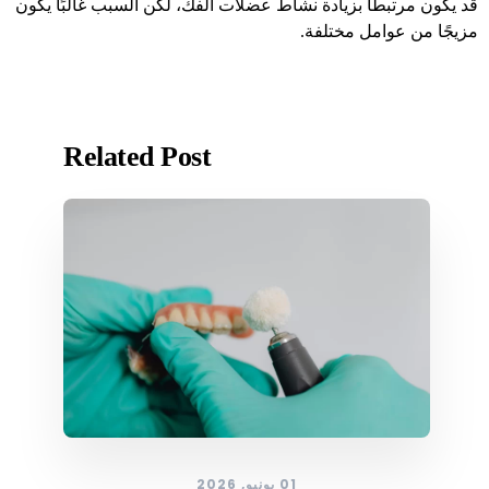
قد يكون مرتبطًا بزيادة نشاط عضلات الفك، لكن السبب غالبًا يكون
مزيجًا من عوامل مختلفة.
Related Post
01 يونيو, 2026